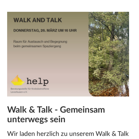
Walk & Talk - Gemeinsam
unterwegs sein
Wir laden herzlich zu unserem Walk & Talk