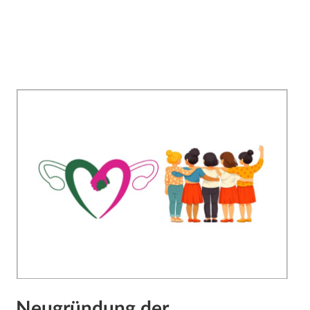
Neugründung der