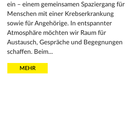
ein – einem gemeinsamen Spaziergang für
Menschen mit einer Krebserkrankung
sowie für Angehörige. In entspannter
Atmosphäre möchten wir Raum für
Austausch, Gespräche und Begegnungen
schaffen. Beim...
MEHR