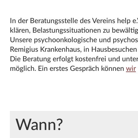
In der Beratungsstelle des Vereins help 
klären, Belastungssituationen zu bewälti
Unsere psychoonkologische und psychos
Remigius Krankenhaus, in Hausbesuchen s
Die Beratung erfolgt kostenfrei und unter
möglich. Ein erstes Gespräch können
wir
Wann?