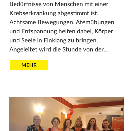
Bedürfnisse von Menschen mit einer
Krebserkrankung abgestimmt ist.
Achtsame Bewegungen, Atemübungen
und Entspannung helfen dabei, Körper
und Seele in Einklang zu bringen.
Angeleitet wird die Stunde von der...
MEHR