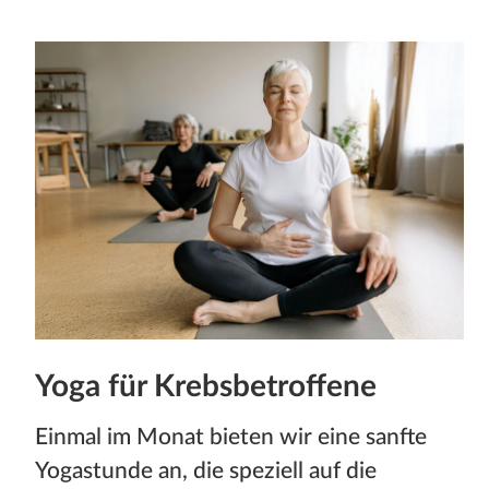
Yoga für Krebsbetroffene
Einmal im Monat bieten wir eine sanfte
Yogastunde an, die speziell auf die