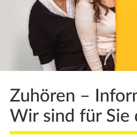
Zuhören – Infor
Wir sind für Sie 