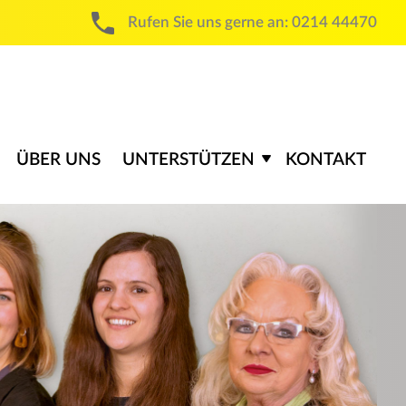
Rufen Sie uns gerne an:
0214 44470
ÜBER UNS
UNTERSTÜTZEN
KONTAKT