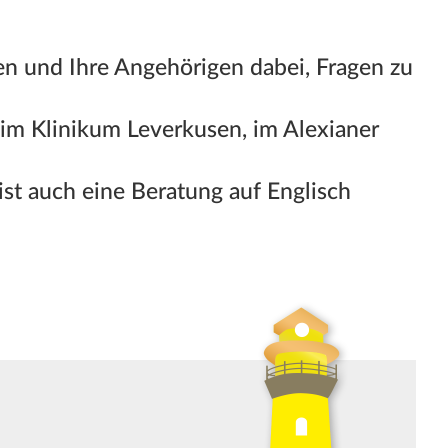
hen und Ihre Angehörigen dabei, Fragen zu
 im Klinikum Leverkusen, im Alexianer
ist auch eine Beratung auf Englisch