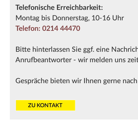
Telefonische Erreichbarkeit:
Montag bis Donnerstag, 10-16 Uhr
Telefon:
0214 44470
Bitte hinterlassen Sie ggf. eine Nachri
Anrufbeantworter - wir melden uns zei
Gespräche bieten wir Ihnen gerne nach
ZU KONTAKT