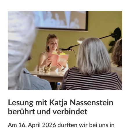
Lesung mit Katja Nassenstein
berührt und verbindet
Am 16. April 2026 durften wir bei uns in