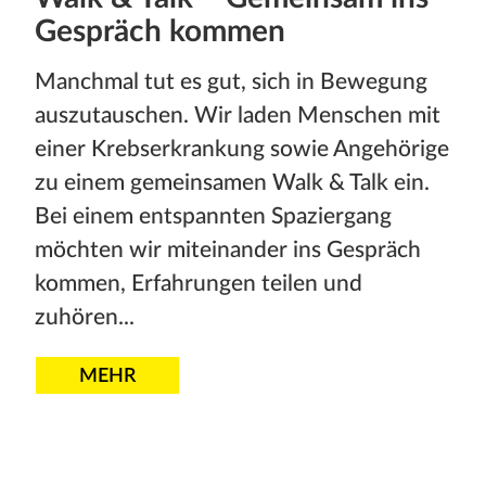
Gespräch kommen
Manchmal tut es gut, sich in Bewegung
auszutauschen. Wir laden Menschen mit
einer Krebserkrankung sowie Angehörige
zu einem gemeinsamen Walk & Talk ein.
Bei einem entspannten Spaziergang
möchten wir miteinander ins Gespräch
kommen, Erfahrungen teilen und
zuhören...
MEHR