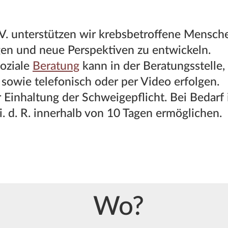
e.V. unterstützen wir krebsbetroffene Mensc
gen und neue Perspektiven zu entwickeln.
oziale
Beratung
kann in der Beratungsstelle,
owie telefonisch oder per Video erfolgen.
 Einhaltung der Schweigepflicht. Bei Bedarf 
i. d. R. innerhalb von 10 Tagen ermöglichen.
Wo?