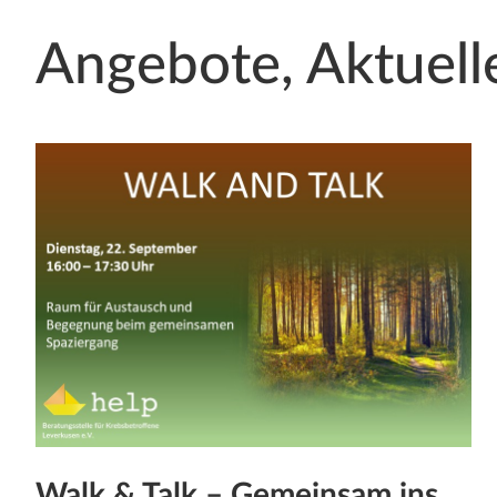
Angebote, Aktuell
Walk & Talk – Gemeinsam ins