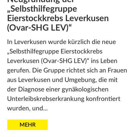
„Selbsthilfegruppe
Eierstockkrebs Leverkusen
(Ovar-SHG LEV)“
In Leverkusen wurde kürzlich die neue
„Selbsthilfegruppe Eierstockkrebs
Leverkusen (Ovar-SHG LEV)“ ins Leben
gerufen. Die Gruppe richtet sich an Frauen
aus Leverkusen und Umgebung, die mit
der Diagnose einer gynäkologischen
Unterleibskrebserkrankung konfrontiert
wurden, und...
MEHR