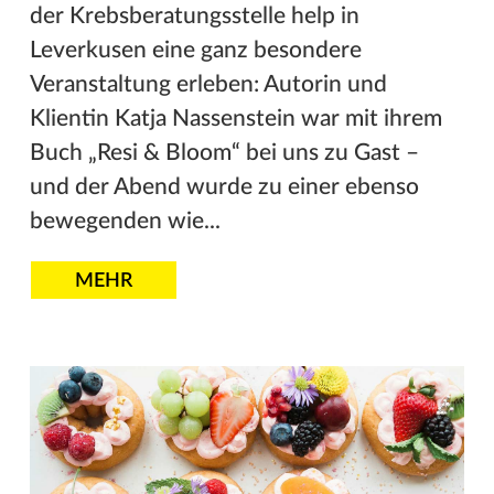
der Krebsberatungsstelle help in
Leverkusen eine ganz besondere
Veranstaltung erleben: Autorin und
Klientin Katja Nassenstein war mit ihrem
Buch „Resi & Bloom“ bei uns zu Gast –
und der Abend wurde zu einer ebenso
bewegenden wie...
MEHR