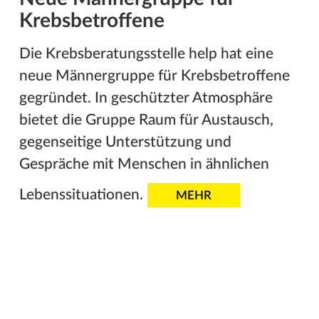
Krebsbetroffene
Die Krebsberatungsstelle help hat eine
neue Männergruppe für Krebsbetroffene
gegründet. In geschützter Atmosphäre
bietet die Gruppe Raum für Austausch,
gegenseitige Unterstützung und
Gespräche mit Menschen in ähnlichen
Lebenssituationen.
MEHR