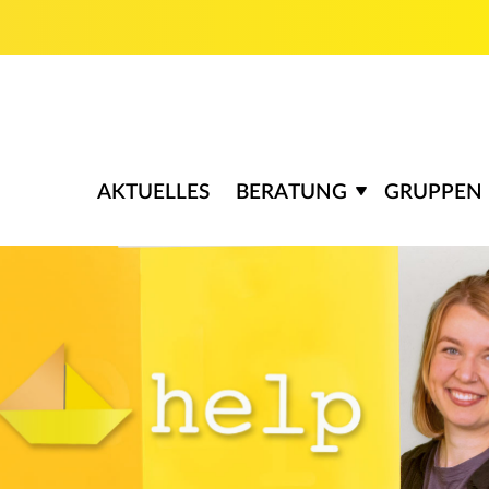
AKTUELLES
BERATUNG
GRUPPEN